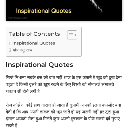
Table of Contents
Inspirational Quotes
पाँच कटु सत्य
Inspirational Quotes
रिश्ते निभाना सबके बस की बात नहीं आज के इस जमाने में खुद को दुख देना
पड़ता है किसी दूसरे को खुश रखने के लिए रिश्तो को संभालते संभालते
थकान सी होने लगी है
रोज कोई ना कोई हाथ नाराज हो जाता है गुलामी आपको इतना कमज़ोर बना
देती है कि आप अपनी ताकत को भूल जाते हो यह जरूरी नहीं हर टूटा हुआ
इंसान आपको रोता हुआ मिलेंगे कुछ अपनी मुस्कान के पीछे लाखों दर्द छुपाए
रखते हैं