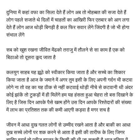
दुनिया में कहां वफा का सिला देते हैं लोग अब तो मोहब्बत की सजा देते हैं
लोग पहले सजाते थे दिलों में चाहतों का आखिरी फिर एतबार को आग लगा
देते हैं लोग आज थोड़ी बिगड़ी है कल फिर सवार लेंगे जिंदगी है जो भी होगा
संभाल लेंगे
सब को खुश रखना जीवित मेंढको तराजु में तौलने से सा काम है एक को
बिठाओ तो दूसरा कूद जाता है
कलयुग साहब यह झूठे को स्वीकार किया जाता है और सच्चे का शिकार
किया जाता है आज के जमाने में अगर तुम इसी के लिए अपनी गर्दन भी कटवा
लोगे ना तो वह का यह ठीक से नहीं कटवाई थोड़ी नीचे से कटवानी थी अंदर
कोई झांकें तो टुकड़ों में ही मिलेंगे हम यह हंसता हुआ चेहरा तो बस दिखाने के
लिए है जिस दिन आपके पैसे खत्म होंगे उस दिन आपके रिश्तेदारों की संख्या
में लाभ का प्रतिशत तक की कमी आएगी कड़वा है मगर सच है
जीवन में आधा दुख गलत लोगों से उम्मीद रखने आता है और बाकी का आधा
दुख सच्चे लोगों पर शक करने से आता है इसी की तारीफ के लिए जिगर
चाहिए बुराई तो प्लीज झालर के किसी की भी जा सकती है आज दुनिया में