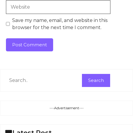
Website
Save my name, email, and website in this
browser for the next time I comment.
Search
Search
---Advertisement---
Latest Post