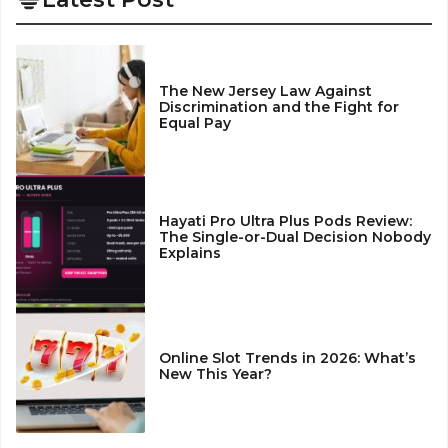
The New Jersey Law Against
Discrimination and the Fight for
Equal Pay
Hayati Pro Ultra Plus Pods Review:
The Single-or-Dual Decision Nobody
Explains
Online Slot Trends in 2026: What’s
New This Year?