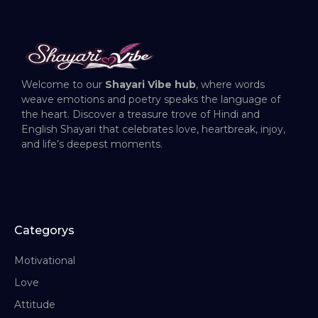
Welcome to our
Shayari Vibe hub
, where words
weave emotions and poetry speaks the language of
the heart. Discover a treasure trove of Hindi and
English Shayari that celebrates love, heartbreak, injoy,
and life’s deepest moments.
Categorys
Motivational
Love
Attitude