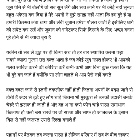
जूस पीने से भी बोलोगे तो सब सुन लेंगे और सच लाने पर भी कोई नहीं सुनता
बहुत अकेला कर दिया है मेरे अपनों ने मुझे समझ नहीं आता कि हम बुरे हैं या
हमारी किस्मत लंबा धागा और लंबी ज़ुबान हमेशा पोलत जाती है इसीलिए धागे
को लपेट कर रखें और जुबान को समेटकर सिर्फ दिखावे के लिए अच्छा बनना
पूरे होने से भी ज्यादा बुरा है
यकीन तो सब ले झूठ पर ही किया सच तो हर बार स्थापित करना पड़ा
सबसे ज्यादा गुस्सा उस वक्त आता है जब कोई खुद गलत होकर भी आपको
गलत साबित करने की कोशिश करें कभी-कभी आप बिना कुछ गलत कि यह
भी बुरे बन जाते हैं क्योंकि सा लोग चाहते थे आप पैसे नहीं करते
वक्त बदल जाने से इतनी तकलीफ नहीं होती जितना अपनों के बदल जाने से
होती हैं अंदर से टूटे हुए लोग चाहे जितना भी मुस्कुरा ले उनकी उदासी उनके
चेहरे से झलक ही जाती है और वह अ ना करो फोन चाहे सरल समाधान
खिलाफ हो चलो उस रास्ते पर तो सच्चा और साफ हो आजकल के इंसान
दिल से नहीं जरूरत उससे रिश्ता बनाते हैं
पहाड़ों पर बैठकर तब करना सरल है लेकिन परिवार में सब के बीच रहकर