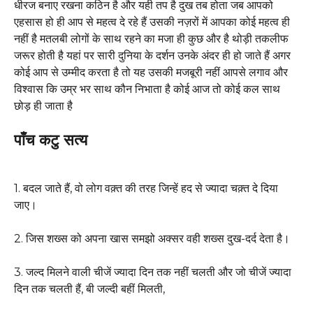
धीरज बनाए रखना कठिन है और यही तप है दुख तब होता जब आपको
एहसास हो ही आप से महत्व दे रहे हैं उसकी नज़रों में आपका कोई महत्व ही
नहीं है मतलबी लोगों के साथ रहने का मजा ही कुछ और है थोड़ी तकलीफ
जरूर होती है यहां पर सारी दुनिया के दर्शन उनके अंदर ही हो जाते हैं अगर
कोई आप से उम्मीद करता है तो यह उसकी मजबूरी नहीं आपसे लगाव और
विश्वास कि उम्र भर साथ कौन निभाता है कोई आज तो कोई कल साथ
छोड़ ही जाता है
पाँच कटु सत्य
1. बदल जाते हैं, वो लोग वक़्त की तरह जिन्हें हद से ज्यादा चक़्त दे दिया
जाए।
2. जिस शख्स को अपना खास समझो अक्सर वही शख्स दुख-दर्द देता है।
3. जल्द मिलने वाली चीजें ज्यादा दिन तक नहीं चलती और जो चीजें ज्यादा
दिन तक चलती हैं, बी जल्दी बहीं मिलती,