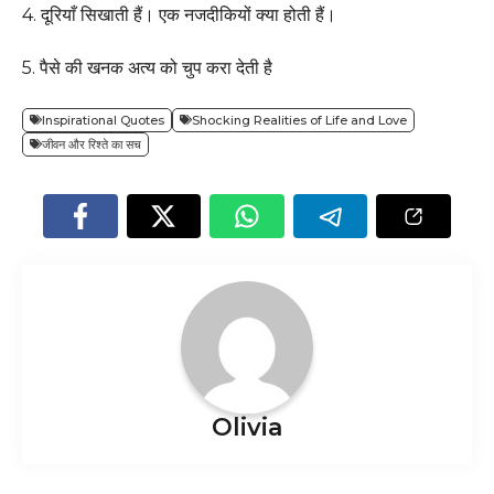
4. दूरियाँ सिखाती हैं। एक नजदीकियों क्या होती हैं।
5. पैसे की खनक अत्य को चुप करा देती है
Inspirational Quotes
Shocking Realities of Life and Love
जीवन और रिश्ते का सच
Olivia