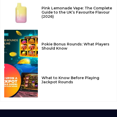
Pink Lemonade Vape: The Complete
Guide to the UK’s Favourite Flavour
(2026)
Pokie Bonus Rounds: What Players
Should Know
What to Know Before Playing
Jackpot Rounds