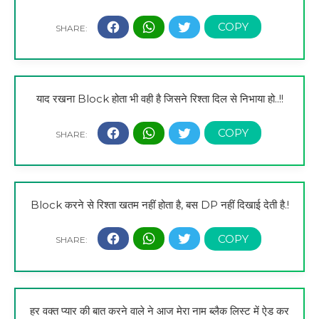
याद रखना Block होता भी वही है जिसने रिश्ता दिल से निभाया हो..!!
Block करने से रिश्ता खतम नहीं होता है, बस DP नहीं दिखाई देती है.!
हर वक्त प्यार की बात करने वाले ने आज मेरा नाम ब्लैक लिस्ट में ऐड कर