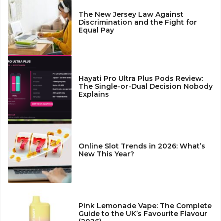
The New Jersey Law Against
Discrimination and the Fight for
Equal Pay
Hayati Pro Ultra Plus Pods Review:
The Single-or-Dual Decision Nobody
Explains
Online Slot Trends in 2026: What’s
New This Year?
Pink Lemonade Vape: The Complete
Guide to the UK’s Favourite Flavour