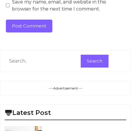
Save my name, email, and website in this
browser for the next time I comment.
Search
Search
---Advertisement---
Latest Post