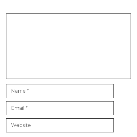
Comment
Name
Email
Website