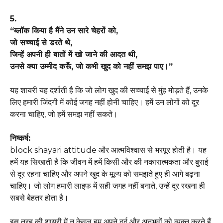
5.
“ब्लॉक किया है मैंने उन सारे चेहरों को,
जो सच्चाई से डरते थे,
जिन्हें अपनी ही बातों में खो जाने की आदत थी,
उनसे क्या उम्मीद करूँ, जो कभी खुद को नहीं समझ पाए।”
यह शायरी यह दर्शाती है कि जो लोग खुद की सच्चाई से मुंह मोड़ते हैं, उनके
लिए हमारी जिंदगी में कोई जगह नहीं होनी चाहिए। हमें उन लोगों को दूर
करना चाहिए, जो हमें समझ नहीं सकते।
निष्कर्ष:
block shayari attitude और आत्मविश्वास से भरपूर होती है। यह
हमें यह सिखाती है कि जीवन में हमें किसी और की नकारात्मकता और बुराई
से दूर रहना चाहिए और अपने खुद के मूल्य को समझते हुए ही आगे बढ़ना
चाहिए। जो लोग हमारी लाइफ में सही जगह नहीं बनाते, उन्हें दूर रखना ही
सबसे बेहतर होता है।
इस तरह की शायरी में न केवल हम अपने दर्द और अनुभवों को व्यक्त करते हैं,