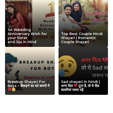
1st Wedding
Anniversary Wish for
Top Best Couple Hindi
your Sister
Shayari | Romantic
and Jiju in Hind
Couple Shayari
Breakup Shayari For
Sad shayari in hindi |
Boys – बिछड़ने का दर्द शायरी में
अगर दिल
टूटा है, तो ये सैड
शायरियां जरूर पढ़ें
Leave a Comment