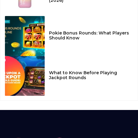
(2026)
Pokie Bonus Rounds: What Players
Should Know
What to Know Before Playing
Jackpot Rounds