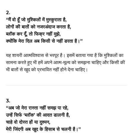
2.
“मैं वो हूँ जो मुश्किलों में मुस्कुराता है,
लोगों की बातों को नजरअंदाज करता है,
ब्लॉक कर दूँ, तो फिक्र नहीं मुझे,
क्योंकि मेरा दिल अब किसी से नहीं डरता है।”
यह शायरी आत्मविश्वास से भरपूर है। इसमें बताया गया है कि मुश्किलों का
सामना करते हुए भी हमें अपने आत्म-मूल्य को समझना चाहिए और किसी की
भी बातों से खुद को प्रभावित नहीं होने देना चाहिए।
3.
“अब जो मेरा रास्ता नहीं समझ पा रहे,
उन्हें सिर्फ ‘ब्लॉक’ की आदत डालनी है,
चाहे वो दोस्त हों या दुश्मन,
मेरी जिंदगी अब खुद के हिसाब से चलनी है।”