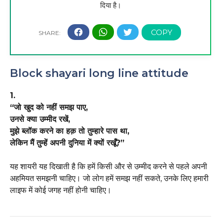
दिया है।
Block shayari long line attitude
1.
“जो खुद को नहीं समझ पाए,
उनसे क्या उम्मीद रखें,
मुझे ब्लॉक करने का हक़ तो तुम्हारे पास था,
लेकिन मैं तुम्हें अपनी दुनिया में क्यों रखूँ?”
यह शायरी यह दिखाती है कि हमें किसी और से उम्मीद करने से पहले अपनी
अहमियत समझनी चाहिए। जो लोग हमें समझ नहीं सकते, उनके लिए हमारी
लाइफ में कोई जगह नहीं होनी चाहिए।