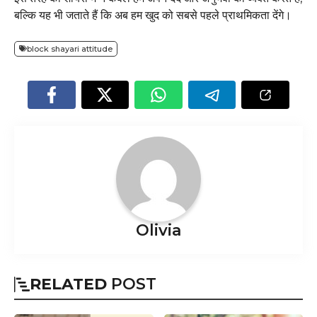
बल्कि यह भी जताते हैं कि अब हम खुद को सबसे पहले प्राथमिकता देंगे।
block shayari attitude
Olivia
RELATED
POST