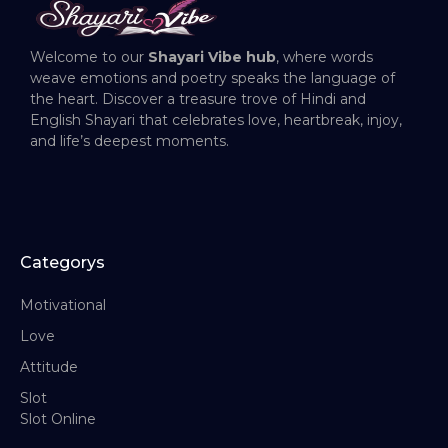
Welcome to our
Shayari Vibe hub
, where words
weave emotions and poetry speaks the language of
the heart. Discover a treasure trove of Hindi and
English Shayari that celebrates love, heartbreak, injoy,
and life’s deepest moments.
Categorys
Motivational
Love
Attitude
Slot
Slot Online