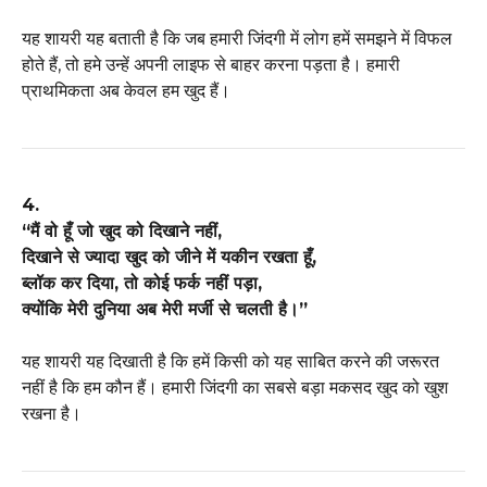
यह शायरी यह बताती है कि जब हमारी जिंदगी में लोग हमें समझने में विफल
होते हैं, तो हमे उन्हें अपनी लाइफ से बाहर करना पड़ता है। हमारी
प्राथमिकता अब केवल हम खुद हैं।
4.
“मैं वो हूँ जो खुद को दिखाने नहीं,
दिखाने से ज्यादा खुद को जीने में यकीन रखता हूँ,
ब्लॉक कर दिया, तो कोई फर्क नहीं पड़ा,
क्योंकि मेरी दुनिया अब मेरी मर्जी से चलती है।”
यह शायरी यह दिखाती है कि हमें किसी को यह साबित करने की जरूरत
नहीं है कि हम कौन हैं। हमारी जिंदगी का सबसे बड़ा मकसद खुद को खुश
रखना है।