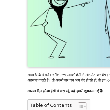
आशा है कि ये मजेदार Jokes आपको हंसी से लोटपोट कर देंगे। 
अहसास कराते हैं। तो अगली बार जब आप बोर हो रहे हों, तो इन jok
आपका दिन हमेशा हंसी से भरा रहे, यही हमारी शुभकामनाएँ हैं!
Table of Contents