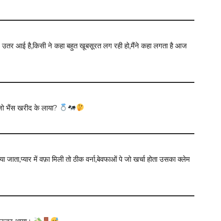
र उतर आई है,किसी ने कहा बहुत खूबसूरत लग रही हो,मैंने कहा लगता है आज
ा जो भैंस खरीद के लाया?
ा जाता,प्यार में वफ़ा मिली तो ठीक वर्ना,बेवफाओं पे जो खर्चा होता उसका क्लेम