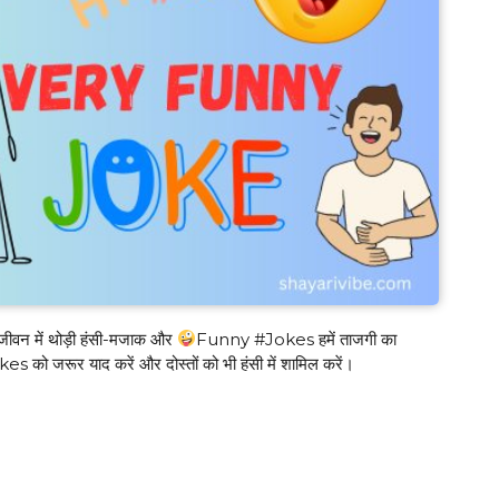
जीवन में थोड़ी हंसी-मजाक और
Funny #Jokes हमें ताजगी का
es को जरूर याद करें और दोस्तों को भी हंसी में शामिल करें।