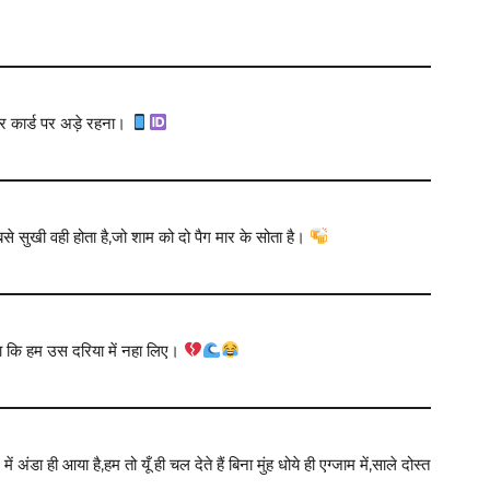
ार कार्ड पर अड़े रहना।
सबसे सुखी वही होता है,जो शाम को दो पैग मार के सोता है।
कला कि हम उस दरिया में नहा लिए।
ंडा ही आया है,हम तो यूँ ही चल देते हैं बिना मुंह धोये ही एग्जाम में,साले दोस्त