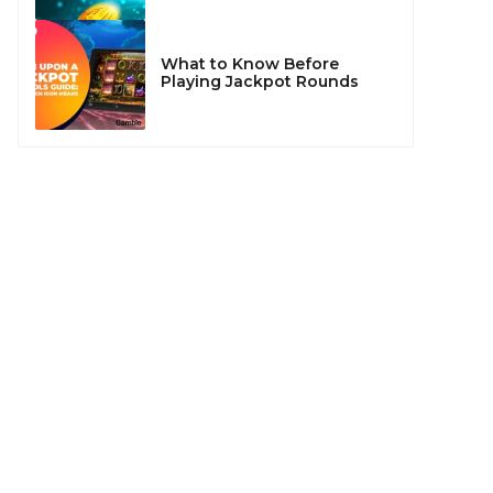
What to Know Before
Playing Jackpot Rounds