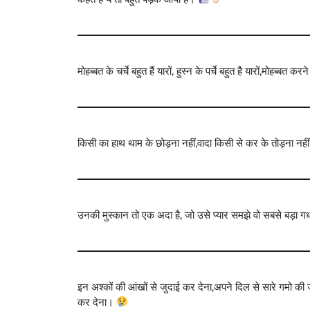
मोहब्बत के चर्चे बहुत हैं यारों, हुस्न के पर्चे बहुत है यारों,मोहब्बत क
किसी का हाथ थाम के छोड़ना नहीं,वादा किसी से कर के तोड़ना नही
उनकी मुस्कान तो एक अदा है, जो उसे प्यार समझे वो सबसे बड़ा ग
इन अश्कों की आंखों से जुदाई कर देना,अपने दिल से सारे गमो 
कर देना।