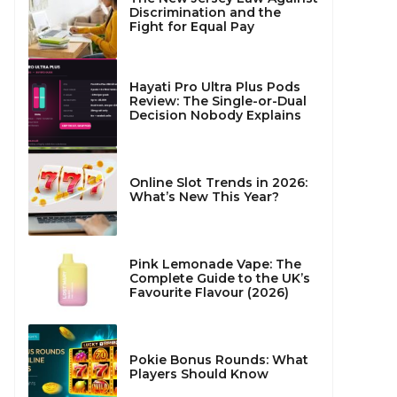
Discrimination and the
Fight for Equal Pay
Hayati Pro Ultra Plus Pods
Review: The Single-or-Dual
Decision Nobody Explains
Online Slot Trends in 2026:
What’s New This Year?
Pink Lemonade Vape: The
Complete Guide to the UK’s
Favourite Flavour (2026)
Pokie Bonus Rounds: What
Players Should Know