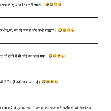
समझ गया की तू आज फिर नहीं नहाया।
, कभी ए.सी. सगे हो जाते हैं और कभी रजाइयाँ।
लेट की टंकी में भी कोई बर्फ डाल गया।
्दी में मैं कहीं नहीं आता-जाता हूँ।
दा करे वो पूरा हर हाल में कर दे, क्या जरुरत है लड़कियों को लिपस्टिक