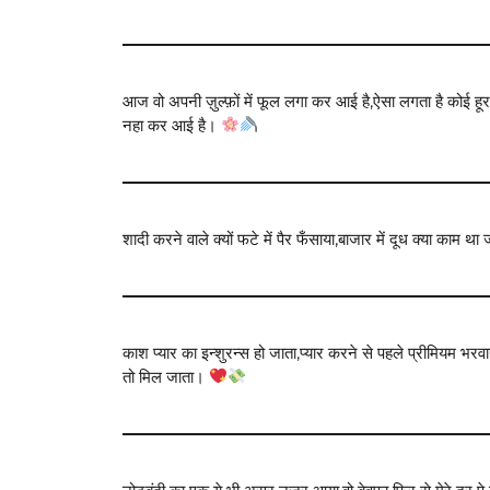
आज वो अपनी ज़ुल्फ़ों में फूल लगा कर आई है,ऐसा लगता है कोई हू
नहा कर आई है।
शादी करने वाले क्यों फटे में पैर फँसाया,बाजार में दूध क्या काम थ
काश प्यार का इन्शुरन्स हो जाता,प्यार करने से पहले प्रीमियम भरवाय
तो मिल जाता।