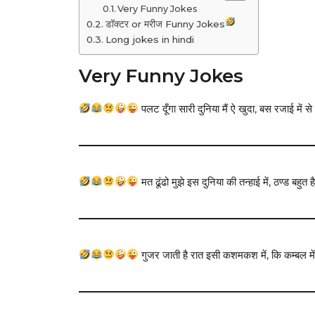
Very Funny Jokes
डॉक्टर or मरीज Funny Jokes
Long jokes in hindi
Very Funny Jokes
पलट दूँगा सारी दुनिया मैं ऐ खुदा, बस रजाई में
मत ढूंढो मुझे इस दुनिया की तन्हाई में, ठण्ड बहुत ह
गुजर जाती है रात इसी कशमकश में, कि कम्बल मे