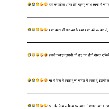
हवा का झोंका आया तेरी खुशबू साथ लाया, मैं 
वक़्त वक़्त की मोहब्बत है वक़्त वक़्त की रुसवाइयां
इससे ज्यादा दुश्मनी की हद क्या होगी दोस्त, टॉय
ना मैं दिल में आता हूँ ना समझ में आता हूँ, इतनी सर
हम दिलफेक आशिक़ हर काम में कमाल कर दे, जो वा