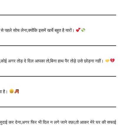
रने से पहले सोच लेना,क्योंकि इसमें खर्चे बहुत है यारों।
ं,कोई अगर तोड़ दे दिल आपका तो,बिना हाथ पैर तोड़े उसे छोड़ना नहीं।
धा है।
की जुदाई कर देना,अगर फिर भी दिल न लगे जाने वफ़ा,तो आकर मेरे घर की सफाई