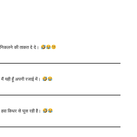
 से निकलने की ताकत दे दे।
ै मैं यही हूँ अपनी रजाई में।
ं हवा किधर से घुस रही है।