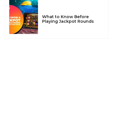
What to Know Before
Playing Jackpot Rounds