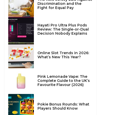
Discrimination and the
Fight for Equal Pay
Hayati Pro Ultra Plus Pods
Review: The Single-or-Dual
Decision Nobody Explains
Online Slot Trends in 2026:
What’s New This Year?
Pink Lemonade Vape: The
Complete Guide to the UK’s
Favourite Flavour (2026)
Pokie Bonus Rounds: What
Players Should Know