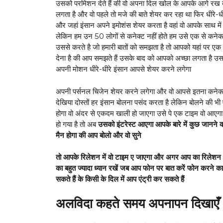
उसको परमिशन देते हैं की वो अपना दिल खोल के आपके आगे रख दे
लगता है और वो पहले तो मजे की बाते शेयर कर रहा था फिर धीरे-ध
और जहां इंसान अपने इमोशंस शेयर करता है वहां वो आपके साथ में कन
लेकिन हम उन 50 लोगों से कनेक्ट नहीं होते हम उसे एक से कनेक्ट 
उससे करते है जो हमारी बातों को समझता है तो आपको यहां पर एक
देना है की आप समझते हैं उसके बाद को आपको अच्छा लगता है उस
अपनी मोशन धीरे-धीरे इंसान आपसे शेयर करने लगेगा
अपनी पर्सनल चिजेन शेयर करने लगेगा और वो आपसे इतना कनेक्
देखिया दोस्तों हर इंसान बोलना पसंद करता है लेकिन बोलने की भी
होगा वो अंदर से एकदम खाली हो जाएगा उसे पे एक टाइम वो आएगा 
हो गया है तो अब
उसको इंटरेस्ट आएगा आपके बारे में कुछ जानने 
मैन होगा की आप बोलो और वो सुने
तो आपके रिलेशन में वो टाइम ए जाएगा और अगर आप का रिलेशन 
का बहुत ज्यादा ध्यान रखें जब आप फोन पर बात करें फोन करने 
सकते हैं के किसी के दिल में आप एंट्री कर सकते हैं
अलविदा कहते समय अपनापन दिखाएँ