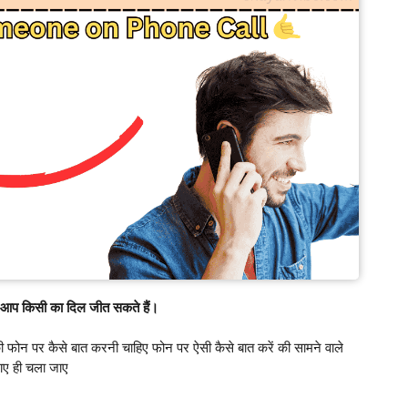
े आप किसी का दिल जीत सकते हैं।
 की फोन पर कैसे बात करनी चाहिए फोन पर ऐसी कैसे बात करें की सामने वाले
ाए ही चला जाए