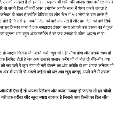
ं उसको समझते हैं तो इंसान ना चहकर भी धीरे-धीरे आपके साथ कनेक्ट करने
ीरे वो अपने दिल की बातें अपने इमोशंस आपके साथ में शेयर करने लगता है
ेक्ट हो जाता है क्योंकि देखिया हम लोग दिन में 50 लोगों से बात करते हैं
होते हैं जिससे हम अपनी दिल की बातें कर पाते हैं और हम दिल की बातें सिर्फ
 अच्छा लिस्नर बन्ना है एक समझदार इंसान बन्ना आपको उसे इंसान को ये फुल
को सुनना आप बहुत अंडरस्टैंडिंग है सो जब उसको ये फील आएगा तो वो
ट हो जाएगा जितना की उसने कभी खुद भी नहीं सोचा होगा और इसके साथ ही
 एक लिमिट होती है जब आप उसको अलाउ करेंगे की वो बोले तो धीरे-धीरे क्या
की जब उसे पे कुछ होगा ही नहीं बोलने का और क्योंकि वो हम आपसे कनेक्ट भी
का अब वो सामने से आपसे कहेगा की यार आप खुद बताइए अपने बारे में उसका
ऑलरेडी ऐसा है तो आपका रिलेशन और ज्यादा मजबूत हो जाएगा सो इन चीजों
का यही एक तरीका और बहुत ज्यादा कारगर है जिससे आप किसी का दिल जीत