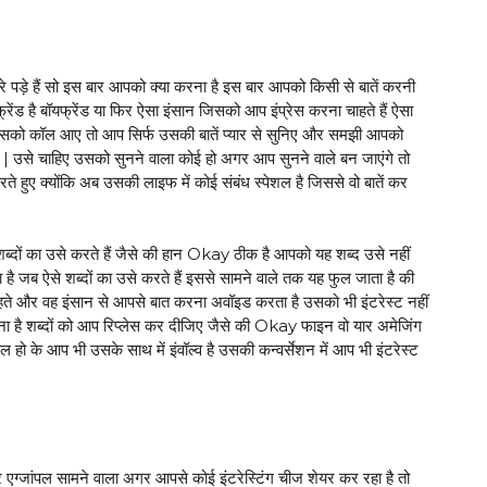
रे पड़े हैं सो इस बार आपको क्या करना है इस बार आपको किसी से बातें करनी
लफ्रेंड है बॉयफ्रेंड या फिर ऐसा इंसान जिसको आप इंप्रेस करना चाहते हैं ऐसा
 उसको कॉल आए तो आप सिर्फ उसकी बातें प्यार से सुनिए और समझी आपको
ा है | उसे चाहिए उसको सुनने वाला कोई हो अगर आप सुनने वाले बन जाएंगे तो
 हुए क्योंकि अब उसकी लाइफ में कोई संबंध स्पेशल है जिससे वो बातें कर
दों का उसे करते हैं जैसे की हान Okay ठीक है आपको यह शब्द उसे नहीं
ा है जब ऐसे शब्दों का उसे करते हैं इससे सामने वाले तक यह फुल जाता है की
चाहते और वह इंसान से आपसे बात करना अवॉइड करता है उसको भी इंटरेस्ट नहीं
ा है शब्दों को आप रिप्लेस कर दीजिए जैसे की Okay फाइन वो यार अमेजिंग
ल हो के आप भी उसके साथ में इंवॉल्व है उसकी कन्वर्सेशन में आप भी इंटरेस्ट
र एग्जांपल सामने वाला अगर आपसे कोई इंटरेस्टिंग चीज शेयर कर रहा है तो