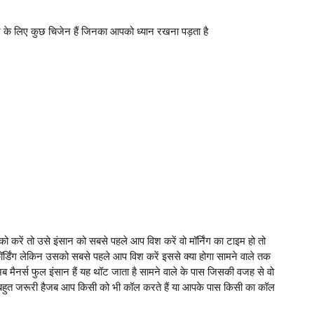
े के लिए कुछ चिजेन हैं जिनका आपको ध्यान रखना पड़ता है
ं तो उसे इंसान को सबसे पहले आप विश करें वो मॉर्निंग का टाइम हो तो
कॉर्डिंग लेकिन उसको सबसे पहले आप विश करें इससे क्या होगा सामने वाले तक
 अब मैनर्स फुल इंसान हैं यह थॉट जाता है सामने वाले के पास जिसकी वजह से वो
ा बहुत जरूरी हैजब आप किसी को भी कॉल करते हैं या आपके पास किसी का कॉल