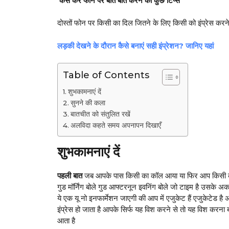
कैसे करें फोन पर बात बात करने की कुछ टिप्स
दोस्तों फोन पर किसी का दिल जितने के लिए किसी को इंप्रेस करन
लड़की देखने के दौरान कैसे बनाएं सही इंप्रेशन? जानिए यहां
Table of Contents
शुभकामनाएं दें
सुनने की कला
बातचीत को संतुलित रखें
अलविदा कहते समय अपनापन दिखाएँ
शुभकामनाएं दें
पहली बात
जब आपके पास किसी का कॉल आया या फिर आप किसी को करे
गुड मॉर्निंग बोले गुड आफ्टरनून इवनिंग बोले जो टाइम है उसके अ
ये एक यू नो इनफार्मेशन जाएगी की आप में एजुकेट हैं एजुकेटेड है
इंप्रेस हो जाता है आपके सिर्फ यह विश करने से तो यह विश करन
आता है