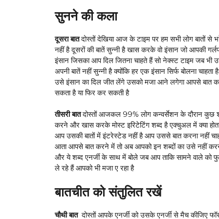
सुनने की कला
दूसरा बात
दोस्तों देखिया आज के टाइम पर हम सभी लोग बातों से भ
नहीं है दूसरों की बातें सुन्नी है खास करके वो इंसान जो आपकी गर्
इंसान जिसका आप दिल जितना चाहते हैं सो नेक्स्ट टाइम जब भी
अपनी बातें नहीं सुन्नी है क्योंकि हर एक इंसान सिर्फ बोलना चाहत
उसे इंसान का दिल जीत लेंगे उसको मजा आने लगेगा आपसे बात करते
सकता है या फिर कर सकती है
तीसरी बात
दोस्तों आजकल 99% लोग कन्वर्सेशन के दौरान कुछ शब्
करने और खास करके मोस्ट इरिटेटिंग शब्द है एक्चुअल में क्या होत
आप उसकी बातों में इंटरेस्टेड नहीं है आप उससे बात करना नहीं 
आता आपसे बात करने में तो अब आपको इन शब्दों का उसे नहीं करन
और ये शब्द एनर्जी के साथ में बोले जब आप ताकि सामने वाले को फु
ले रहे हैं आपको भी मजा ए रहा है
बातचीत को संतुलित रखें
चौथी बात
दोस्तों आपके एनर्जी को उसके एनर्जी से मैच कीजिए फॉ