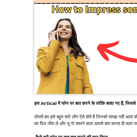
इस Artical में फोन पर बात करने के तरीके बताए गए हैं, जिसस
दोस्तों हम इसे बहुत सारे लोग ऐसे होते हैं जिनको समझ नहीं आता
का दिल जीत ले और यू नो सामने वाला आपसे बात करता ही चला ज