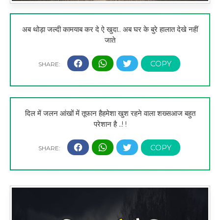
अब थोड़ा जल्दी कामयाब कर दे ऐ खुदा.. अब घर के बुरे हालात देखे नहीं
जाते
दिल में जलन आंखों में तूफान हैहमेशा खुश रहने वाला शख्सआज बहुत
परेशान है ..! !