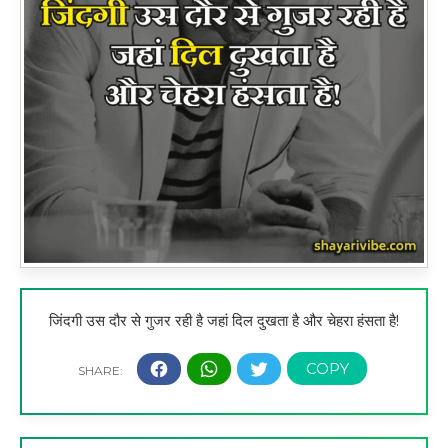
जिंदगी उस दौर से गुजर रही है जहां दिल दुखता है और चेहरा हंसता है!