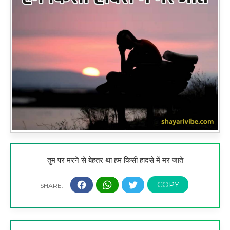
तुम पर मरने से बेहतर था हम किसी हादसे में मर जाते