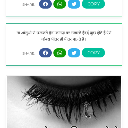
ना आंसुओ से छलकते हैना कागज़ पर उतारते हैंदर्द कुछ होते हैं ऐसे
जोबस भीतर ही भीतर पालते है।