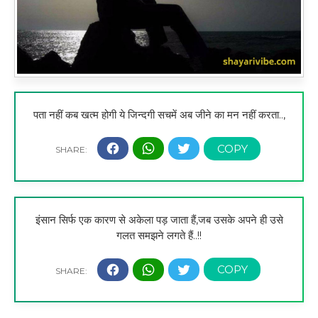
पता नहीं कब खत्म होगी ये जिन्दगी सचमें अब जीने का मन नहीं करता..,
इंसान सिर्फ एक कारण से अकेला पड़ जाता हैं,जब उसके अपने ही उसे
गलत समझने लगते हैं..!!