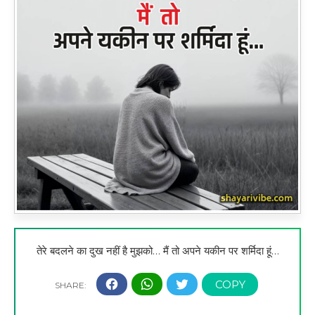
तेरे बदलने का दुख नहीं है मुझको… मैं तो अपने यकीन पर शर्मिदा हूं…