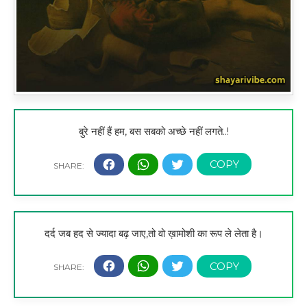
बुरे नहीं हैं हम, बस सबको अच्छे नहीं लगते..!
दर्द जब हद से ज्यादा बढ़ जाए,तो वो ख़ामोशी का रूप ले लेता है।