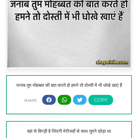
जनाब तुम मोहब्बत की बात करते हो हमने तो दोस्ती में भी धोखे खाएं हैं
वहां से बिगड़ी है जिंदगी मेरीजहाँ से साथ तुमने छोड़ा था