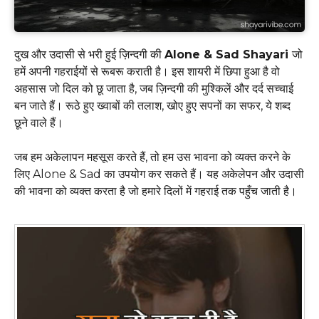
दुख और उदासी से भरी हुई ज़िन्दगी की
Alone & Sad Shayari
जो
हमें अपनी गहराईयों से रूबरू कराती है। इस शायरी में छिपा हुआ है वो
अहसास जो दिल को छू जाता है, जब ज़िन्दगी की मुश्किलें और दर्द सच्चाई
बन जाते हैं। रूठे हुए ख्वाबों की तलाश, खोए हुए सपनों का सफर, ये शब्द
छूने वाले हैं।
जब हम अकेलापन महसूस करते हैं, तो हम उस भावना को व्यक्त करने के
लिए Alone & Sad का उपयोग कर सकते हैं। यह अकेलेपन और उदासी
की भावना को व्यक्त करता है जो हमारे दिलों में गहराई तक पहुँच जाती है।