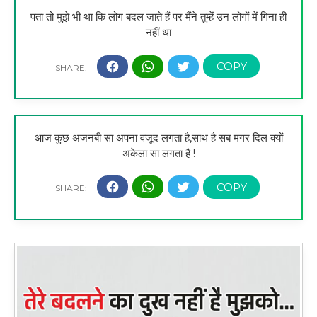
पता तो मुझे भी था कि लोग बदल जाते हैं पर मैंने तुम्हें उन लोगों में गिना ही
नहीं था
आज कुछ अजनबी सा अपना वजूद लगता है,साथ है सब मगर दिल क्यों
अकेला सा लगता है !