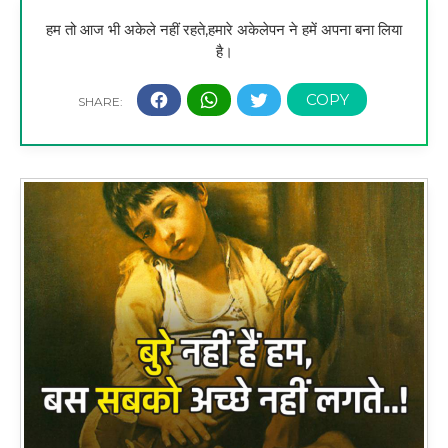
हम तो आज भी अकेले नहीं रहते,हमारे अकेलेपन ने हमें अपना बना लिया
है।