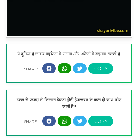
ये दुनिया है जनाब महफ़िल में सलाम और अकेले में बदनाम करती है!
इश्क से ज्यादा तो किस्मत बेवफा होती हैजरूरत के वक्त ही साथ छोड़
जाती है.!!