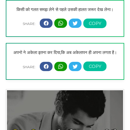
किसी को गलत समझ लेने से पहले उसकी हालत जरूर देख लेना।
अपनो ने अकेला इतना कर दिया,कि अब अकेलापन ही अपना लगता है।