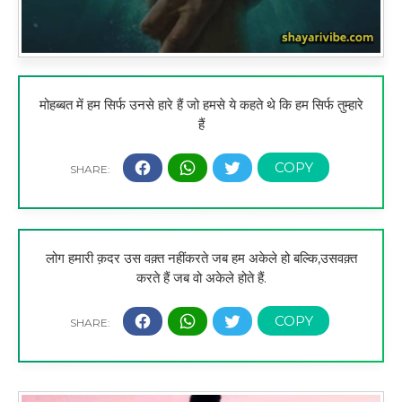
मोहब्बत में हम सिर्फ उनसे हारे हैं जो हमसे ये कहते थे कि हम सिर्फ तुम्हारे
हैं
लोग हमारी क़दर उस वक़्त नहींकरते जब हम अकेले हो बल्कि,उसवक़्त
करते हैं जब वो अकेले होते हैं.