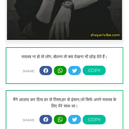
मतलब ना हो तो लोग, बोलना तो क्या देखना भी छोड़ देते हैं।
मैंने आज़ाद कर दिया हर वो रिश्ता,हर वो इंसान,जो सिर्फ अपने मतलब के
लिए मेरे साथ था।