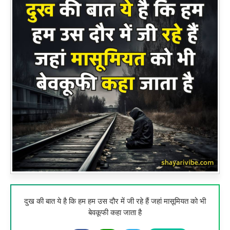
दुख की बात ये है कि हम हम उस दौर में जी रहे हैं जहां मासूमियत को भी
बेवकूफी कहा जाता है