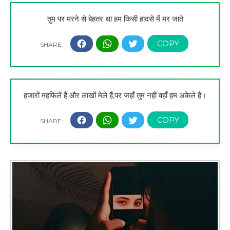
तुम पर मरने से बेहतर था हम किसी हादसे में मर जाते
हजारों महफिलें हैं और लाखों मेले हैं,पर जहाँ तुम नहीं वहाँ हम अकेले हैं।