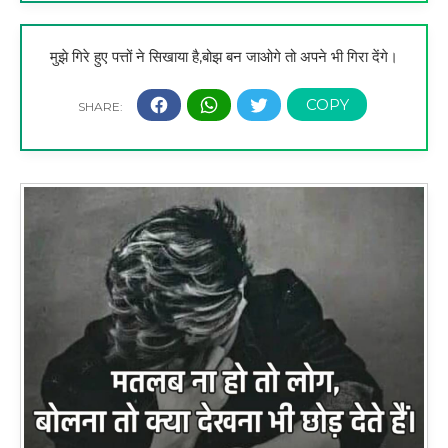
मुझे गिरे हुए पत्तों ने सिखाया है,बोझ बन जाओगे तो अपने भी गिरा देंगे।