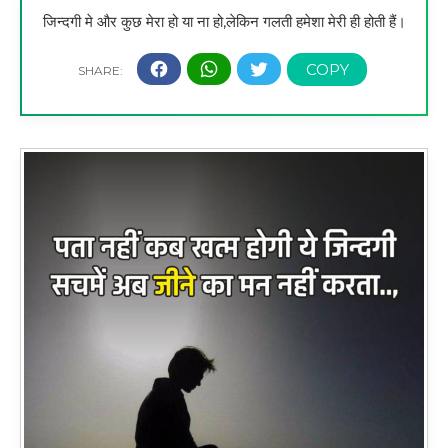
जिन्दगी मे और कुछ मेरा हो या ना हो,लेकिन गलती हमेशा मेरी ही होती हैं।