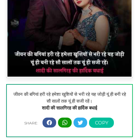
जीवन की बगियां हरी रहे हमेशा खुशियों से भरी रहे यह जोड़ी यूं ही बनी रहे
सौ सालों तक यूं ही सजी रहें।
शादी की सालगिरह की हार्दिक बधाई