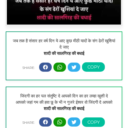
जब तक है संसार हर वर्ष दिन ये आए कुछ मीठी यादों के संग ढेरों खुशियां
दे जाए
शादी की सालगिरह की बधाई
जिंदगी का हर पल संतुष्टि दे आपको दिन का हर लम्हा खुशी दे
आपको जहां गम की हवा छू के भी न गुजरे ईश्वर वो जिंदगी दे आपको
शादी की सालगिरह की बधाई