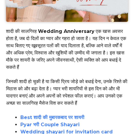
शादी की सालगिरह
Wedding Anniversary
एक खास अवसर
होता है, जब दो दिलों का प्यार और गहरा हो जाता है। यह दिन न केवल एक
साथ बिताए गए खूबसूरत पलों की याद दिलाता है, बल्कि आने वाले वर्षों में
और अधिक प्रेम, विश्वास और खुशियों की उम्मीद भी जगाता है। इस खास
मौके पर शायरी के जरिए अपने जीवनसाथी, ऐसी व्यक्ति को आप बधाई दे
सकते हैं
जिनकी शादी हो चुकी है या किसी प्रिय जोड़े को बधाई देना, उनके रिश्ते की
मिठास को और बढ़ा देता है। प्यार भरी शायरियों से इस दिन को और भी
यादगार बनाएं और अपने अपनों को स्पेशल फील कराएं। आप उनको एक
अच्छा सा सालगिरह मैसेज विश कर सकते हैं
Best शादी की मुबारकबाद पर शायरी
Pyar भरी Couple Shayari
Wedding shayari for invitation card