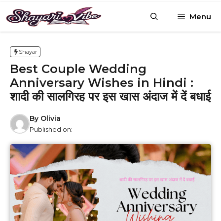
Skip
Menu
to
content
Shayar
Best Couple Wedding
Anniversary Wishes in Hindi :
शादी की सालगिरह पर इस खास अंदाज में दें बधाई
By
Olivia
Published on: