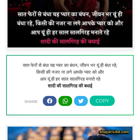
सात फेरों से बंधा यह प्यार का बंधन, जीवन भर यूं ही बंधा रहे,
किसी की नजर ना लगे आपके प्यार को और
आप यूं ही हर साल सालगिरह मनाते रहे
शादी की सालगिरह की बधाई