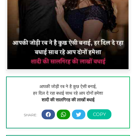
आपकी जोड़ी रब ने है कुछ ऐसी बनाई,
हर दिल दे रहा बधाई साथ रहे आप दोनों हमेशा
शादी की सालगिरह की लाखों बधाई