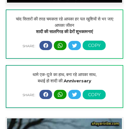
चांद सितारों की तरह चमकता रहे आपका हर पल खुशियों से भर जाए
आपका जीवन
शादी की सालगिरह की ढेरों शुभकामनाएं
थामे एक-दूजे का हाथ, बना रहे आपका साथ,
बधाई हो शादी की
Anniversary