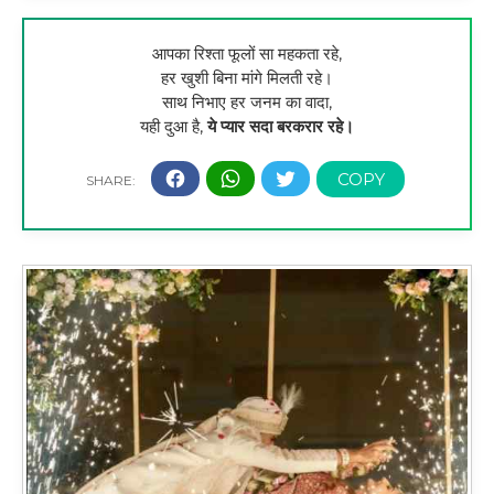
आपका रिश्ता फूलों सा महकता रहे,
हर खुशी बिना मांगे मिलती रहे।
साथ निभाए हर जनम का वादा,
यही दुआ है,
ये प्यार सदा बरकरार रहे।