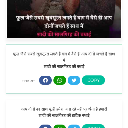
फूल जैसे सबसे खूबसूरत लगते हैं बाग में वैसे ही आप दोनों जचते हैं साथ
में
शादी की सालगिरह की बधाई
आप दोनों का साथ यूं ही हमेशा बना रहे यही प्रार्थना है हमारी
शादी की सालगिरह की हार्दिक बधाई