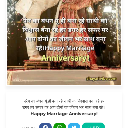
प्रेम का बंधन यूं ही बना रहे साथी का विश्वास बना रहे हर
डगर हर सफर पर आप दोनों का जीवन भर साथ बना रहे।
Happy Marriage Anniversary!