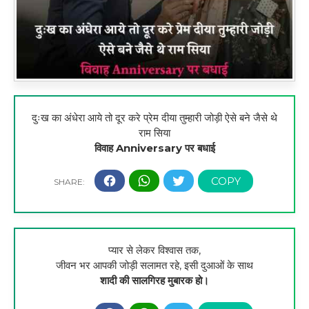
दुःख का अंधेरा आये तो दूर करे प्रेम दीया तुम्हारी जोड़ी ऐसे बने जैसे थे
राम सिया
विवाह Anniversary पर बधाई
प्यार से लेकर विश्वास तक,
जीवन भर आपकी जोड़ी सलामत रहे, इसी दुआओं के साथ
शादी की सालगिरह मुबारक हो।