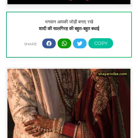
भगवान आपकी जोड़ी बनाए रखे
शादी की सालगिरह की बहुत-बहुत बधाई