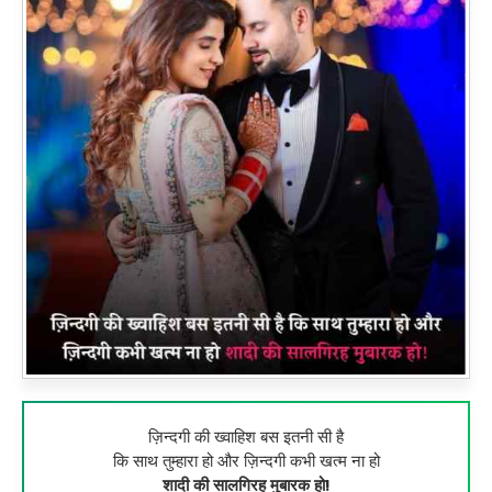
ज़िन्दगी की ख्वाहिश बस इतनी सी है
कि साथ तुम्हारा हो और ज़िन्दगी कभी खत्म ना हो
शादी की सालगिरह मुबारक हो!