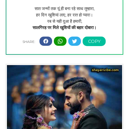
सात जन्मों तक यूं ही बना रहे साथ तुम्हारा,
हर दिन खुशियां लाए, हर रात हो प्यारा।
रब से यही दुआ है हमारी,
सालगिरह पर मिले खुशियों की बहार दोबारा।