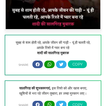
सुबह से शाम होती रहे, आपके जीवन की गाड़ी – यूं ही चलती रहे,
आपके रिश्ते में प्यार बना रहे
शादी की सालगिरह मुबारक
सालगिरह की शुभकामनाएं,
इस रिश्ते को और खास बनाए,
खुशियों से भरा रहे जीवन तुम्हारा, हर लम्हा मुस्कान लाए।