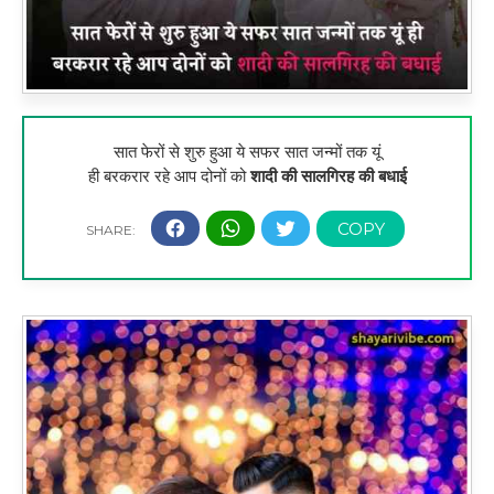
सात फेरों से शुरु हुआ ये सफर सात जन्मों तक यूं
ही बरकरार रहे आप दोनों को
शादी की सालगिरह की बधाई