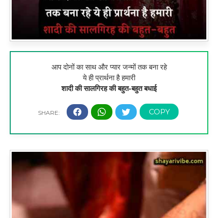
आप दोनों का साथ और प्यार जन्मों तक बना रहे
ये ही प्रार्थना है हमारी
शादी की सालगिरह की बहुत-बहुत बधाई