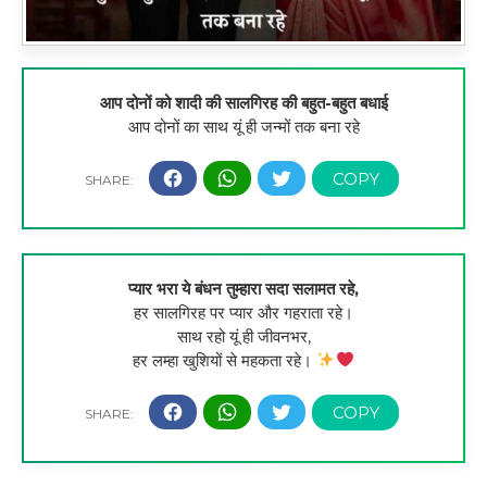
आप दोनों को शादी की सालगिरह की बहुत-बहुत बधाई
आप दोनों का साथ यूं ही जन्मों तक बना रहे
प्यार भरा ये बंधन तुम्हारा सदा सलामत रहे,
हर सालगिरह पर प्यार और गहराता रहे।
साथ रहो यूं ही जीवनभर,
हर लम्हा खुशियों से महकता रहे।