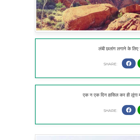
लंबी छलांग लगाने के लिए
एक न एक दिन हासिल कर ही लूंगा 