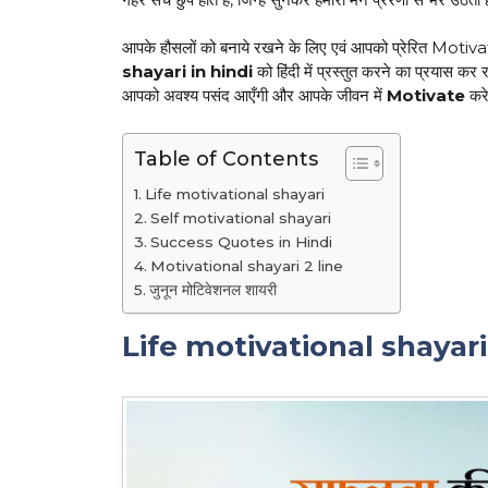
आपके हौसलों को बनाये रखने के लिए एवं आपको प्रेरित Motivat
shayari in hindi
को हिंदी में प्रस्तुत करने का प्रयास कर रह
आपको अवश्य पसंद आएँगी और आपके जीवन में
Motivate
करे
Table of Contents
Life motivational shayari
Self motivational shayari
Success Quotes​ in Hindi
Motivational shayari 2 line
जुनून मोटिवेशनल शायरी
Life motivational shayari