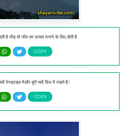
ी है भीड़ तो जीत का उत्सव मनाने के लिए होती है
ं पेनड्राइव मेंऔर बुरी यादें दिल में रखते है.!