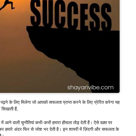
ढ़ने के लिए मिलेगा जो आपको सफलता प्राप्त करने के लिए प्रेरित करेगा यह
सिखाती हैं,
 में आने वाली चुनौतियां कभी-कभी हमारा हौसला तोड़ देती हैं। ऐसे वक़्त पर
कर हमारे अंदर फिर से जोश भर देती है। इन शायरी में ज़िंदगी और सफलता के
है।