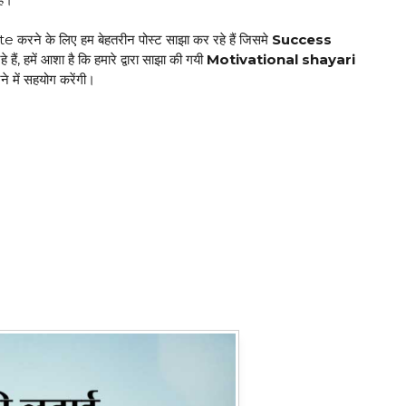
e करने के लिए हम बेहतरीन पोस्ट साझा कर रहे हैं जिसमे
Success
े हैं, हमें आशा है कि हमारे द्वारा साझा की गयी
Motivational shayari
ने में सहयोग करेंगी।