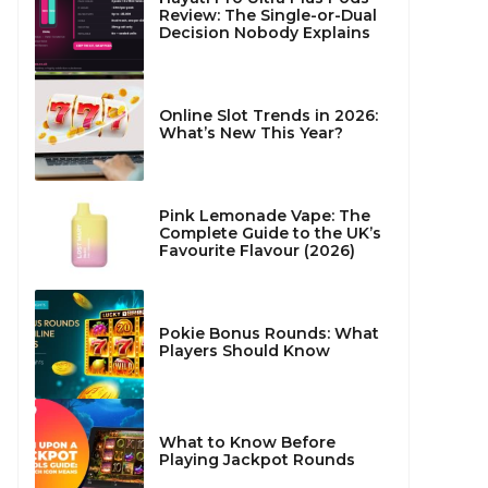
Review: The Single-or-Dual
Decision Nobody Explains
Online Slot Trends in 2026:
What’s New This Year?
Pink Lemonade Vape: The
Complete Guide to the UK’s
Favourite Flavour (2026)
Pokie Bonus Rounds: What
Players Should Know
What to Know Before
Playing Jackpot Rounds