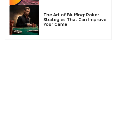
The Art of Bluffing: Poker
Strategies That Can Improve
Your Game